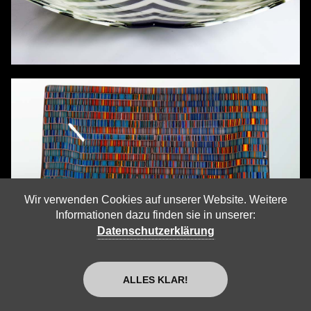
Wir verwenden Cookies auf unserer Website. Weitere
Informationen dazu finden sie in unserer:
Datenschutzerklärung
ALLES KLAR!