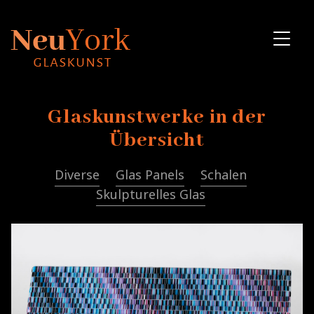
Glaskunstwerke in der
Übersicht
Diverse
Glas Panels
Schalen
Skulpturelles Glas