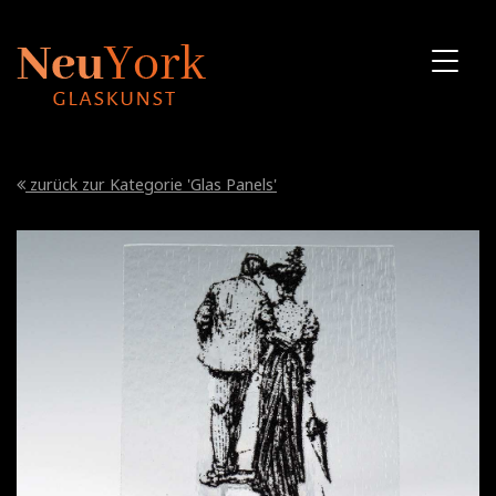
zurück zur Kategorie 'Glas Panels'